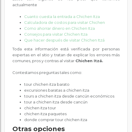
actualmente
Cuanto cuesta la entrada a Chichen Itza
Calculadora de costos para visitar Chichen
Como ahorrar dinero en Chichen Itza
Consejos para visitar Chichen Itza
Que hacer después de visitar Chichen Itzá
Toda esta información está verificada por personas
expertas en el sitio y tratan de explicar los errores más
comunes, pros y contras al visitar
Chichen Itzá.
Contestamos preguntas tales como:
tour chichen itza barato
excursiones baratas a chichen itza
tours a chichen itza desde cancún económicos
tour a chichen itza desde cancún
chichen itza tour
chichen itza paquetes
donde comprar tour chichen itza
Otras opciones