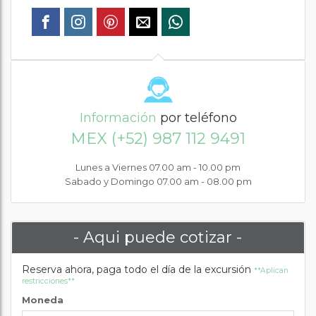
Información
por teléfono
MEX (+52) 987 112 9491
Lunes a Viernes 07.00 am - 10.00 pm
Sabado y Domingo 07.00 am - 08.00 pm
- Aqui puede cotizar -
Reserva ahora, paga todo el día de la excursión
**Aplican
restricciones**
Moneda