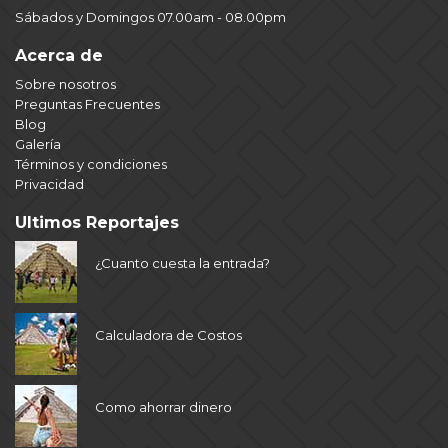
Sábados y Domingos 07.00am - 08.00pm
Acerca de
Sobre nosotros
Preguntas Frecuentes
Blog
Galería
Términos y condiciones
Privacidad
Ultimos Reportajes
¿Cuanto cuesta la entrada?
Calculadora de Costos
Como ahorrar dinero