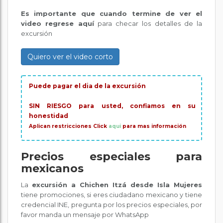
Es importante que cuando termine de ver el
video regrese aquí
para checar los detalles de la
excursión
Quiero ver el video corto
Puede pagar el dia de la excursión
SIN RIESGO para usted, confiamos en su
honestidad
Aplican restricciones Click
aqui
para mas información
Precios especiales para
mexicanos
La
excursión a Chichen Itzá desde Isla Mujeres
tiene promociones, si eres ciudadano mexicano y tiene
credencial INE, pregunta por los precios especiales, por
favor manda un mensaje por WhatsApp