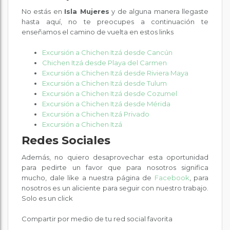
No estás en
Isla Mujeres
y de alguna manera llegaste
hasta aquí, no te preocupes a continuación te
enseñamos el camino de vuelta en estos links
Excursión a Chichen Itzá desde Cancún
Chichen Itzá desde Playa del Carmen
Excursión a Chichen Itzá desde Riviera Maya
Excursión a Chichen Itzá desde Tulum
Excursión a Chichen Itzá desde Cozumel
Excursión a Chichen Itzá desde Mérida
Excursión a Chichen Itzá Privado
Excursión a Chichen Itzá
Redes Sociales
Además, no quiero desaprovechar esta oportunidad
para pedirte un favor que para nosotros significa
mucho, dale like a nuestra página de
Facebook
, para
nosotros es un aliciente para seguir con nuestro trabajo.
Solo es un click
Compartir por medio de tu red social favorita