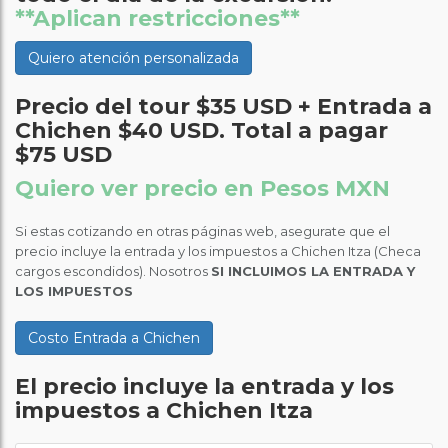
**Aplican restricciones**
Quiero atención personalizada
Precio del tour $35 USD + Entrada a
Chichen $40 USD. Total a pagar
$75 USD
Quiero ver precio en Pesos MXN
Si estas cotizando en otras páginas web, asegurate que el
precio incluye la entrada y los impuestos a Chichen Itza (Checa
cargos escondidos). Nosotros
SI INCLUIMOS LA ENTRADA Y
LOS IMPUESTOS
Costo Entrada a Chichen
El precio incluye la entrada y los
impuestos a Chichen Itza